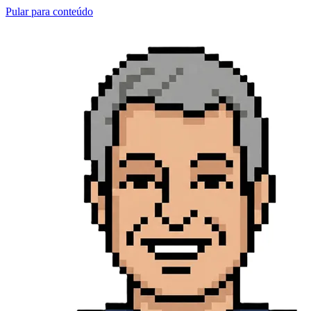
Pular para conteúdo