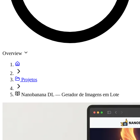
Overview
Projetos
Nanobanana DL — Gerador de Imagens em Lote