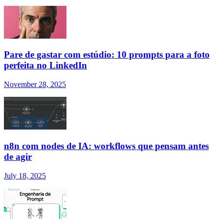
Pare de gastar com estúdio: 10 prompts para a foto
perfeita no LinkedIn
November 28, 2025
n8n com nodes de IA: workflows que pensam antes
de agir
July 18, 2025