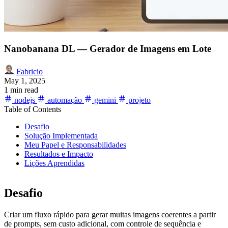
Nanobanana DL — Gerador de Imagens em Lote
Fabricio
May 1, 2025
1 min read
nodejs
automação
gemini
projeto
Table of Contents
Desafio
Solução Implementada
Meu Papel e Responsabilidades
Resultados e Impacto
Lições Aprendidas
Desafio
Criar um fluxo rápido para gerar muitas imagens coerentes a partir
de prompts, sem custo adicional, com controle de sequência e