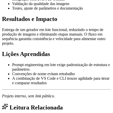
Validação da qualidade das imagens
Testes, ajuste de parâmetros e documentação
Resultados e Impacto
Entrega de um gerador em lote funcional, reduzindo o tempo de
produção de imagens e eliminando etapas manuais. O fluxo em
sequência garantiu consistência e velocidade para alimentar outro
projeto.
Lições Aprendidas
Prompt engineering em lote exige padronização de estrutura e
parâmetros
Convenções de nome evitam retrabalho
A combinação de VS Code e CLI trouxe agilidade para iterar
e comparar resultados
Projeto interno, sem link público.
Leitura Relacionada