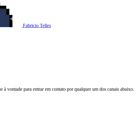
Fabricio Telles
e à vontade para entrar em contato por qualquer um dos canais abaixo.