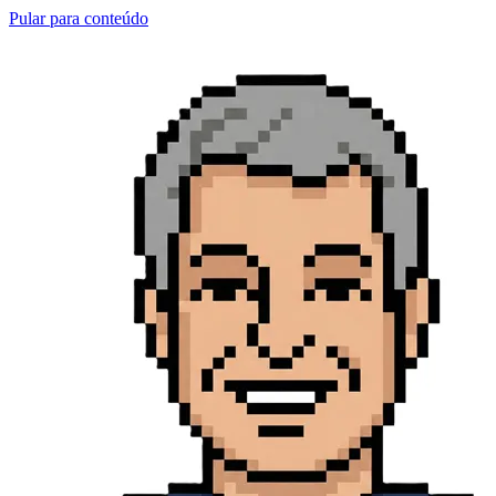
Pular para conteúdo