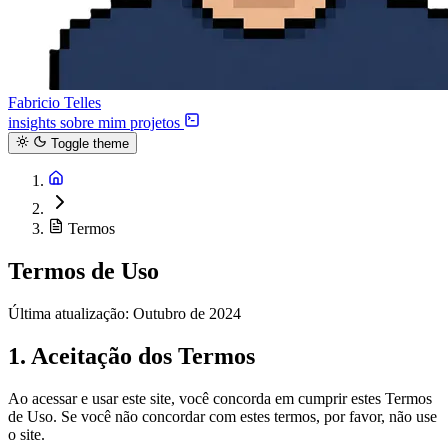
Fabricio Telles
insights
sobre mim
projetos
Toggle theme
Termos
Termos de Uso
Última atualização: Outubro de 2024
1. Aceitação dos Termos
Ao acessar e usar este site, você concorda em cumprir estes Termos
de Uso. Se você não concordar com estes termos, por favor, não use
o site.