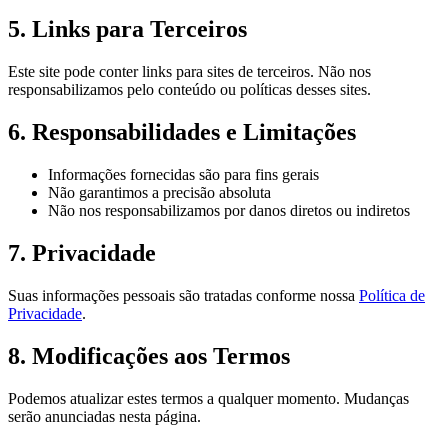
5. Links para Terceiros
Este site pode conter links para sites de terceiros. Não nos
responsabilizamos pelo conteúdo ou políticas desses sites.
6. Responsabilidades e Limitações
Informações fornecidas são para fins gerais
Não garantimos a precisão absoluta
Não nos responsabilizamos por danos diretos ou indiretos
7. Privacidade
Suas informações pessoais são tratadas conforme nossa
Política de
Privacidade
.
8. Modificações aos Termos
Podemos atualizar estes termos a qualquer momento. Mudanças
serão anunciadas nesta página.