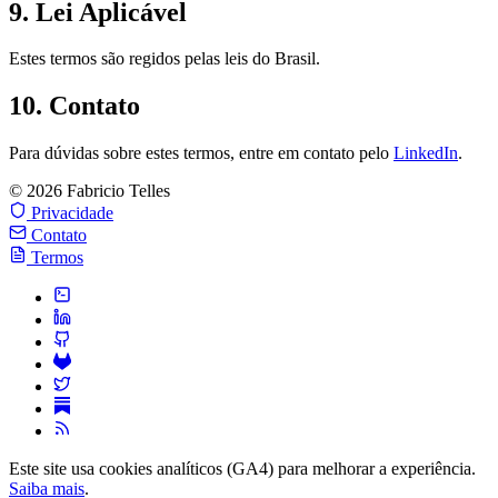
9. Lei Aplicável
Estes termos são regidos pelas leis do Brasil.
10. Contato
Para dúvidas sobre estes termos, entre em contato pelo
LinkedIn
.
© 2026 Fabricio Telles
Privacidade
Contato
Termos
Este site usa cookies analíticos (GA4) para melhorar a experiência.
Saiba mais
.