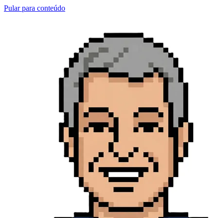
Pular para conteúdo