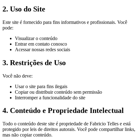
2. Uso do Site
Este site é fornecido para fins informativos e profissionais. Você
pode:
Visualizar o conteúdo
Entrar em contato conosco
Acessar nossas redes sociais
3. Restrições de Uso
Você não deve:
Usar o site para fins ilegais
Copiar ou distribuir conteúdo sem permissão
Interromper a funcionalidade do site
4. Conteúdo e Propriedade Intelectual
Todo o conteúdo deste site é propriedade de Fabricio Telles e está
protegido por leis de direitos autorais. Você pode compartilhar links,
mas não copiar conteúdo.