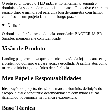
O registro.br liberou o TLD
ia.br
e, no lançamento, garanti o
domínio pela sonoridade e potencial de marca. O objetivo é criar um
espaço claro e memorável para uma loja de camisetas com humor
científico — um projeto familiar de longo prazo.
Tip
O domínio ia.br foi escolhido pela sonoridade: BACTER.IA.BR.
Simples, memorável e com identidade.
Visão de Produto
Landing page executiva que comunica a visão da loja de camisetas,
a origem do domínio e a base técnica escolhida. A página atua como
marco de início e ponto único de referência.
Meu Papel e Responsabilidades
Idealização do projeto, decisão de marca e domínio, definição do
escopo inicial e conduzir o desenvolvimento com minhas filhas,
garantindo governança, segurança e experiência.
Base Técnica