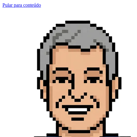
Pular para conteúdo