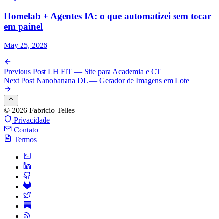
Homelab + Agentes IA: o que automatizei sem tocar
em painel
May 25, 2026
Previous Post
LH FIT — Site para Academia e CT
Next Post
Nanobanana DL — Gerador de Imagens em Lote
© 2026 Fabricio Telles
Privacidade
Contato
Termos