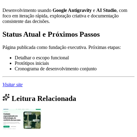
Desenvolvimento usando
Google Antigravity
e
AI Studio
, com
foco em iteração rápida, exploração criativa e documentação
consistente das decisões.
Status Atual e Próximos Passos
Página publicada como fundação executiva. Próximas etapas:
Detalhar o escopo funcional
Protótipos iniciais
Cronograma de desenvolvimento conjunto
Visitar site
Leitura Relacionada