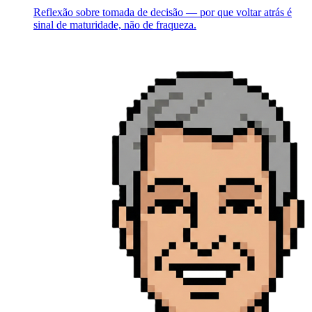
Reflexão sobre tomada de decisão — por que voltar atrás é
sinal de maturidade, não de fraqueza.