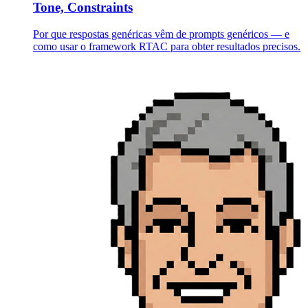
Tone, Constraints
Por que respostas genéricas vêm de prompts genéricos — e
como usar o framework RTAC para obter resultados precisos.