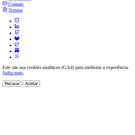
Contato
Termos
Este site usa cookies analíticos (GA4) para melhorar a experiência.
Saiba mais
.
Recusar
Aceitar