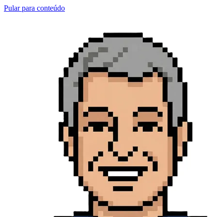
Pular para conteúdo