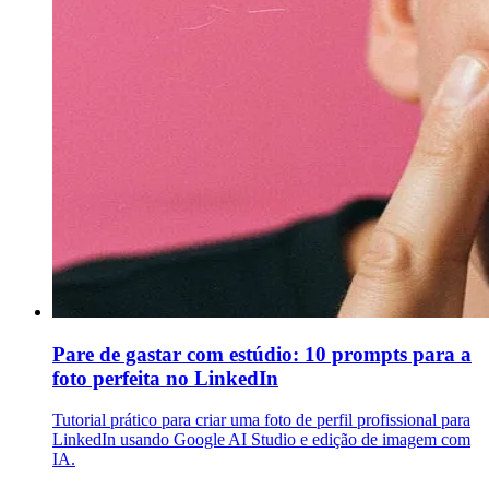
Pare de gastar com estúdio: 10 prompts para a
foto perfeita no LinkedIn
Tutorial prático para criar uma foto de perfil profissional para
LinkedIn usando Google AI Studio e edição de imagem com
IA.