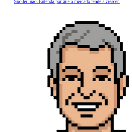
Spoiler: não. Entenda por que o mercado tende a crescer.