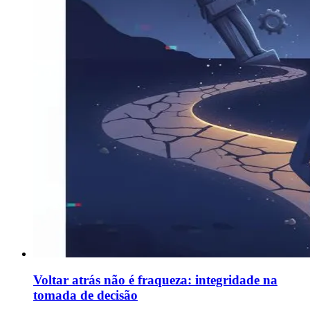
Voltar atrás não é fraqueza: integridade na
tomada de decisão